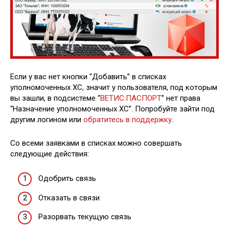
Если у вас нет кнопки “Добавить” в списках
уполномоченных ХС, значит у пользователя, под которым
вы зашли, в подсистеме “
ВЕТИС.ПАСПОРТ
” нет права
“Назначение уполномоченных ХС”. Попробуйте зайти под
другим логином или
обратитесь в поддержку
.
Со всеми заявками в списках можно совершать
следующие действия:
Одобрить связь
Отказать в связи
Разорвать текущую связь