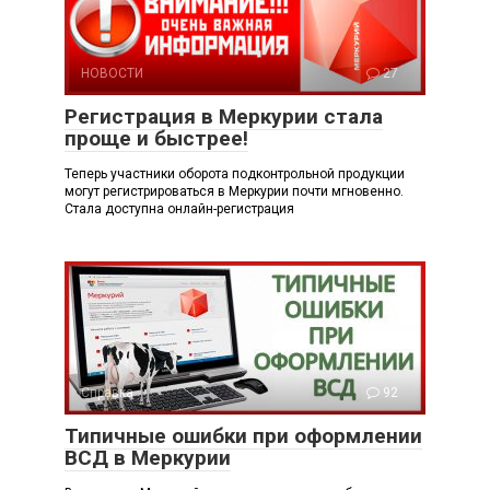
НОВОСТИ
27
Регистрация в Меркурии стала
проще и быстрее!
Теперь участники оборота подконтрольной продукции
могут регистрироваться в Меркурии почти мгновенно.
Стала доступна онлайн-регистрация
Справка
92
Типичные ошибки при оформлении
ВСД в Меркурии