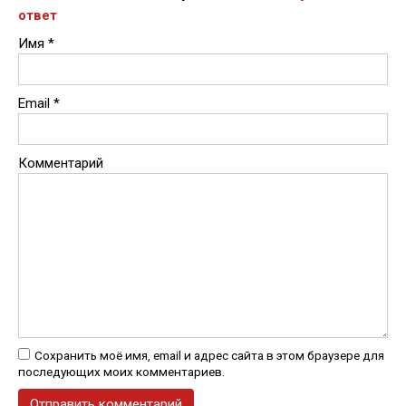
ответ
Имя
*
Email
*
Комментарий
Сохранить моё имя, email и адрес сайта в этом браузере для
последующих моих комментариев.