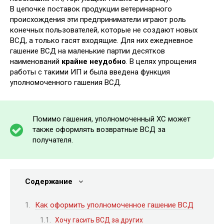
В цепочке поставок продукции ветеринарного
происхождения эти предприниматели играют роль
конечных пользователей, которые не создают новых
ВСД, а только гасят входящие. Для них ежедневное
гашение ВСД на маленькие партии десятков
наименований
крайне неудобно
. В целях упрощения
работы с такими ИП и была введена функция
уполномоченного гашения ВСД.
Помимо гашения, уполномоченный ХС может
также оформлять возвратные ВСД за
получателя.
Содержание
Как оформить уполномоченное гашение ВСД
Хочу гасить ВСД за других