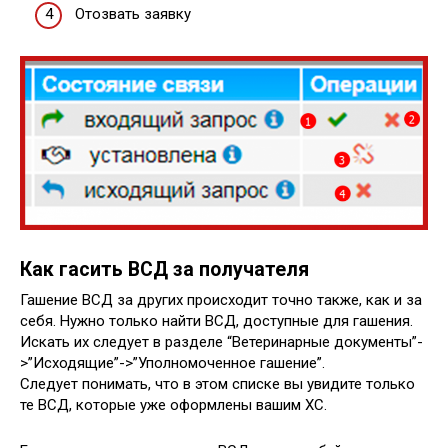
Отозвать заявку
Как гасить ВСД за получателя
Гашение ВСД за других происходит точно также, как и за
себя. Нужно только найти ВСД, доступные для гашения.
Искать их следует в разделе “Ветеринарные документы”-
>”Исходящие”->”Уполномоченное гашение”.
Следует понимать, что в этом списке вы увидите только
те ВСД, которые уже оформлены вашим ХС.