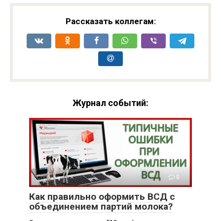
Рассказать коллегам:
Журнал событий:
Справка
0
Как правильно оформить ВСД с
объединением партий молока?