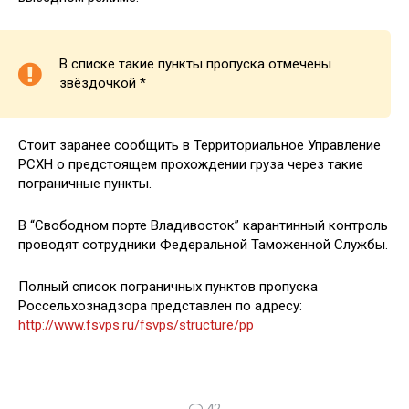
В списке такие пункты пропуска отмечены
звёздочкой *
Стоит заранее сообщить в Территориальное Управление
РСХН о предстоящем прохождении груза через такие
пограничные пункты.
В “Свободном порте Владивосток” карантинный контроль
проводят сотрудники Федеральной Таможенной Службы.
Полный список пограничных пунктов пропуска
Россельхознадзора представлен по адресу:
http://www.fsvps.ru/fsvps/structure/pp