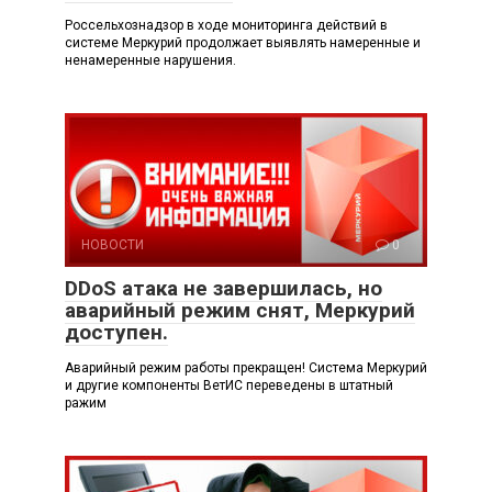
Россельхознадзор в ходе мониторинга действий в
системе Меркурий продолжает выявлять намеренные и
ненамеренные нарушения.
НОВОСТИ
0
DDoS атака не завершилась, но
аварийный режим снят, Меркурий
доступен.
Аварийный режим работы прекращен! Система Меркурий
и другие компоненты ВетИС переведены в штатный
ражим