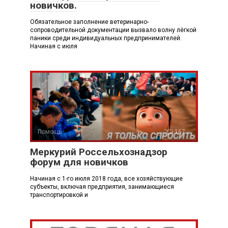
новичков.
Обязательное заполнение ветеринарно-
сопроводительной документации вызвало волну лёгкой
паники среди индивидуальных предпринимателей.
Начиная с июля
Помощь
167
Меркурий Россельхознадзор
форум для новичков
Начиная с 1-го июля 2018 года, все хозяйствующие
субъекты, включая предприятия, занимающиеся
транспортировкой и