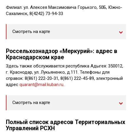
Филиал: ул. Алексея Максимовича Горького, 50Б, Южно-
Сахалинск, 8(4242) 73-94-33
Смотреть на карте
Россельхознадзор «Меркурий»: адрес в
Краснодарском крае
Здесь также обслуживается республика Адыгея: 350012,
г. Краснодар, ул. Лукьяненко, д.111. Телефоны для
справок: 8(861) 222-20-31, 8(861) 222-45-89, электронный
адрес
quarant@mail.kuban.ru
.
Смотреть на карте
Полный список адресов Территориальных
Управлений РСХН