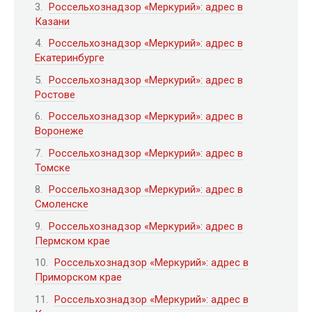
Россельхознадзор «Меркурий»: адрес в
Казани
Россельхознадзор «Меркурий»: адрес в
Екатеринбурге
Россельхознадзор «Меркурий»: адрес в
Ростове
Россельхознадзор «Меркурий»: адрес в
Воронеже
Россельхознадзор «Меркурий»: адрес в
Томске
Россельхознадзор «Меркурий»: адрес в
Смоленске
Россельхознадзор «Меркурий»: адрес в
Пермском крае
Россельхознадзор «Меркурий»: адрес в
Приморском крае
Россельхознадзор «Меркурий»: адрес в