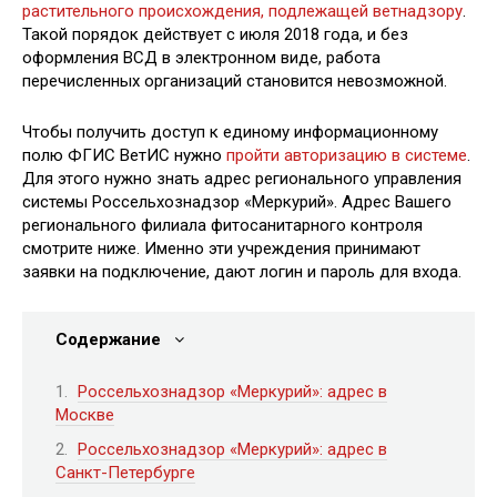
растительного происхождения, подлежащей ветнадзору
.
Такой порядок действует с июля 2018 года, и без
оформления ВСД в электронном виде, работа
перечисленных организаций становится невозможной.
Чтобы получить доступ к единому информационному
полю ФГИС ВетИС нужно
пройти авторизацию в системе
.
Для этого нужно знать адрес регионального управления
системы Россельхознадзор «Меркурий». Адрес Вашего
регионального филиала фитосанитарного контроля
смотрите ниже. Именно эти учреждения принимают
заявки на подключение, дают логин и пароль для входа.
Содержание
Россельхознадзор «Меркурий»: адрес в
Москве
Россельхознадзор «Меркурий»: адрес в
Санкт-Петербурге