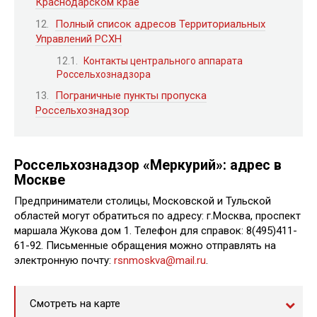
Краснодарском крае
Полный список адресов Территориальных
Управлений РСХН
Контакты центрального аппарата
Россельхознадзора
Пограничные пункты пропуска
Россельхознадзор
Россельхознадзор «Меркурий»: адрес в
Москве
Предприниматели столицы, Московской и Тульской
областей могут обратиться по адресу: г.Москва, проспект
маршала Жукова дом 1. Телефон для справок: 8(495)411-
61-92. Письменные обращения можно отправлять на
электронную почту:
rsnmoskva@mail.ru
.
Смотреть на карте