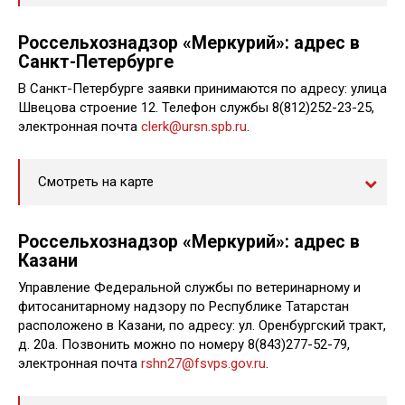
Россельхознадзор «Меркурий»: адрес в
Санкт-Петербурге
В Санкт-Петербурге заявки принимаются по адресу: улица
Швецова строение 12. Телефон службы 8(812)252-23-25,
электронная почта
clerk@ursn.spb.ru
.
Смотреть на карте
Россельхознадзор «Меркурий»: адрес в
Казани
Управление Федеральной службы по ветеринарному и
фитосанитарному надзору по Республике Татарстан
расположено в Казани, по адресу: ул. Оренбургский тракт,
д. 20а. Позвонить можно по номеру 8(843)277-52-79,
электронная почта
rshn27@fsvps.gov.ru
.