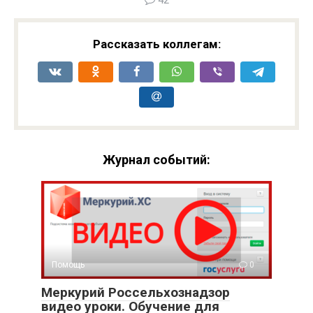
42
Рассказать коллегам:
Журнал событий:
Помощь
0
Меркурий Россельхознадзор
видео уроки. Обучение для