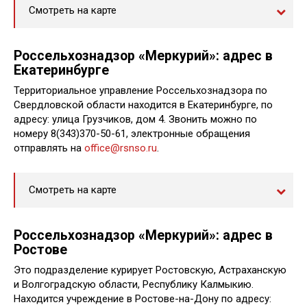
Смотреть на карте
Россельхознадзор «Меркурий»: адрес в
Екатеринбурге
Территориальное управление Россельхознадзора по
Свердловской области находится в Екатеринбурге, по
адресу: улица Грузчиков, дом 4. Звонить можно по
номеру 8(343)370-50-61, электронные обращения
отправлять на
office@rsnso.ru
.
Смотреть на карте
Россельхознадзор «Меркурий»: адрес в
Ростове
Это подразделение курирует Ростовскую, Астраханскую
и Волгоградскую области, Республику Калмыкию.
Находится учреждение в Ростове-на-Дону по адресу: