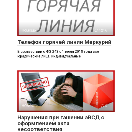
Помощь
1216
Телефон горячей линии Меркурий
В соотвествии с ФЗ 243 с 1 июля 2018 года все
юридические лица, индивидуальные
НОВОСТИ
0
Нарушения при гашении эВСД с
оформлением акта
несоответствия