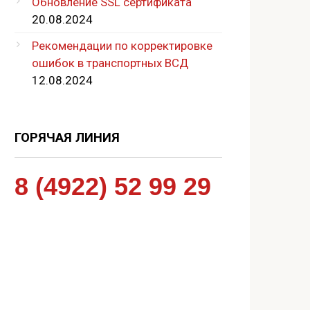
Обновление SSL сертификата
20.08.2024
Рекомендации по корректировке
ошибок в транспортных ВСД
12.08.2024
ГОРЯЧАЯ ЛИНИЯ
8 (4922) 52 99 29