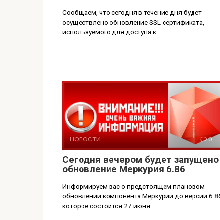
Сообщаем, что сегодня в течение дня будет
осуществлено обновление SSL-сертификата,
используемого для доступа к
НОВОСТИ
0
Сегодня вечером будет запущено
обновление Меркурия 6.86
Информируем вас о предстоящем плановом
обновлении компонента Меркурий до версии 6.86
которое состоится 27 июня