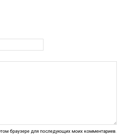
в этом браузере для последующих моих комментариев.