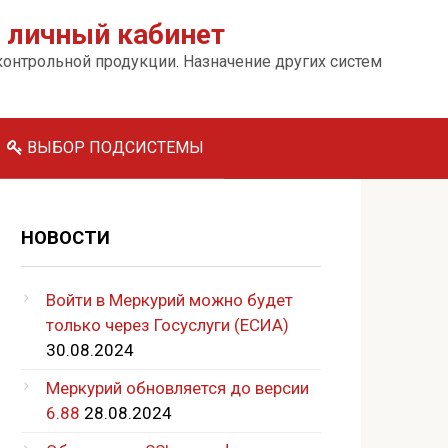
 личный кабинет
дконтрольной продукции. Назначение других систем
ВЫБОР ПОДСИСТЕМЫ
НОВОСТИ
Войти в Меркурий можно будет
только через Госуслуги (ЕСИА)
30.08.2024
Меркурий обновляется до версии
6.88
28.08.2024