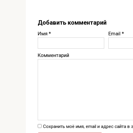
Добавить комментарий
Имя
*
Email
*
Комментарий
Сохранить моё имя, email и адрес сайта 