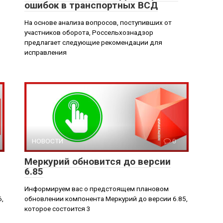
ошибок в транспортных ВСД
На основе анализа вопросов, поступивших от
участников оборота, Россельхознадзор
предлагает следующие рекомендации для
исправления
НОВОСТИ
0
Меркурий обновится до версии
6.85
Информируем вас о предстоящем плановом
,
обновлении компонента Меркурий до версии 6.85,
которое состоится 3