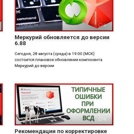
НОВОСТИ
0
Меркурий обновляется до версии
6.88
Сегодня, 28 августа (среда) в 19:00 (МСК)
состоится плановое обновление компонента
Меркурий до версии
НОВОСТИ
0
Рекомендации по корректировке