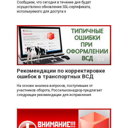
Сообщаем, что сегодня в течение дня будет
осуществлено обновление SSL-сертификата,
используемого для доступа к
НОВОСТИ
0
Рекомендации по корректировке
ошибок в транспортных ВСД
На основе анализа вопросов, поступивших от
участников оборота, Россельхознадзор предлагает
следующие рекомендации для исправления