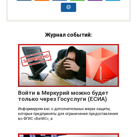
Журнал событий:
НОВОСТИ
10
Войти в Меркурий можно будет
только через Госуслуги (ЕСИА)
Информируем вас о дополнительных мерах защиты,
которые предприняты для ограничения предоставления
во ФГИС «ВетИС», а