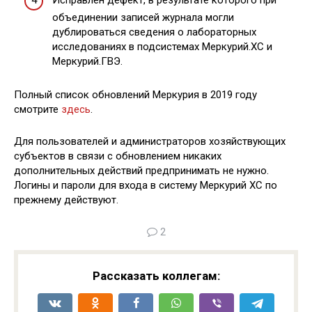
Исправлен дефект, в результате которого при
объединении записей журнала могли
дублироваться сведения о лабораторных
исследованиях в подсистемах Меркурий.ХС и
Меркурий.ГВЭ.
Полный список обновлений Меркурия в 2019 году
смотрите
здесь
.
Для пользователей и администраторов хозяйствующих
субъектов в связи с обновлением никаких
дополнительных действий предпринимать не нужно.
Логины и пароли для входа в систему Меркурий ХС по
прежнему действуют.
2
Рассказать коллегам: