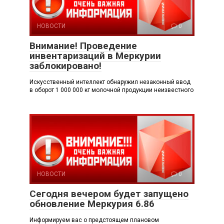
НОВОСТИ
0
Внимание! Проведение
инвентаризаций в Меркурии
заблокировано!
Искусственный интеллект обнаружил незаконный ввод
в оборот 1 000 000 кг молочной продукции неизвестного
НОВОСТИ
0
Сегодня вечером будет запущено
обновление Меркурия 6.86
Информируем вас о предстоящем плановом