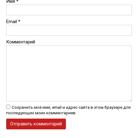
Имя
*
Email
*
Комментарий
Сохранить моё имя, email и адрес сайта в этом браузере для
последующих моих комментариев.