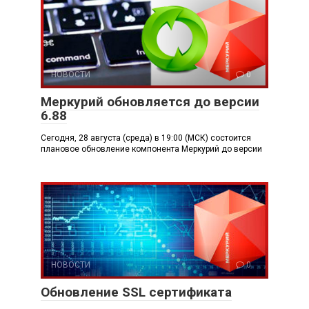
НОВОСТИ
0
Меркурий обновляется до версии
6.88
Сегодня, 28 августа (среда) в 19:00 (МСК) состоится
плановое обновление компонента Меркурий до версии
НОВОСТИ
0
Обновление SSL сертификата