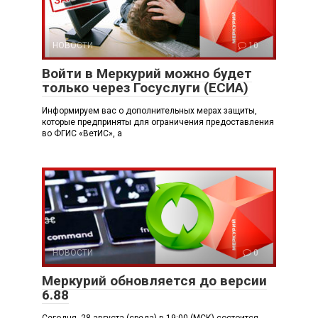
НОВОСТИ
10
Войти в Меркурий можно будет
только через Госуслуги (ЕСИА)
Информируем вас о дополнительных мерах защиты,
которые предприняты для ограничения предоставления
во ФГИС «ВетИС», а
НОВОСТИ
0
Меркурий обновляется до версии
6.88