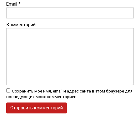
Email
*
Комментарий
Сохранить моё имя, email и адрес сайта в этом браузере для
последующих моих комментариев.