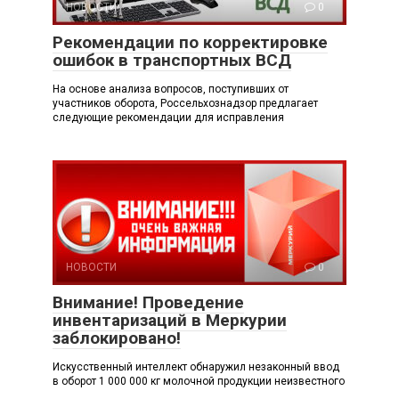
НОВОСТИ
0
Рекомендации по корректировке
ошибок в транспортных ВСД
На основе анализа вопросов, поступивших от
участников оборота, Россельхознадзор предлагает
следующие рекомендации для исправления
НОВОСТИ
0
Внимание! Проведение
инвентаризаций в Меркурии
заблокировано!
Искусственный интеллект обнаружил незаконный ввод
в оборот 1 000 000 кг молочной продукции неизвестного