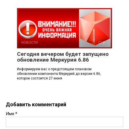
НОВОСТИ
0
Сегодня вечером будет запущено
обновление Меркурия 6.86
Информируем вас о предстоящем плановом
обновлении компонента Меркурий до версии 6.86,
которое состоится 27 июня
Добавить комментарий
Имя
*