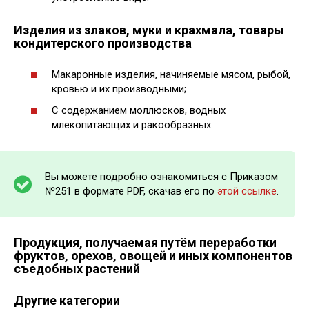
Изделия из злаков, муки и крахмала, товары
кондитерского производства
Макаронные изделия, начиняемые мясом, рыбой,
кровью и их производными;
С содержанием моллюсков, водных
млекопитающих и ракообразных.
Вы можете подробно ознакомиться с Приказом
№251 в формате PDF, скачав его по
этой ссылке
.
Продукция, получаемая путём переработки
фруктов, орехов, овощей и иных компонентов
съедобных растений
Другие категории