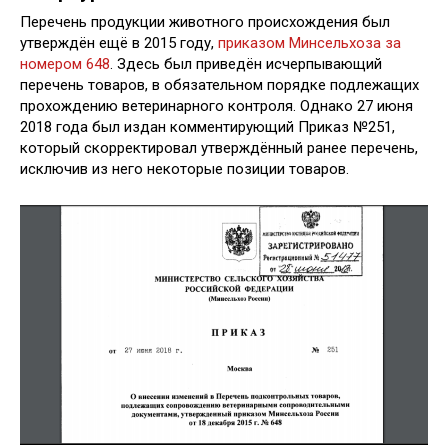
Перечень продукции животного происхождения был
утверждён ещё в 2015 году,
приказом Минсельхоза за
номером 648
. Здесь был приведён исчерпывающий
перечень товаров, в обязательном порядке подлежащих
прохождению ветеринарного контроля. Однако 27 июня
2018 года был издан комментирующий Приказ №251,
который скорректировал утверждённый ранее перечень,
исключив из него некоторые позиции товаров.