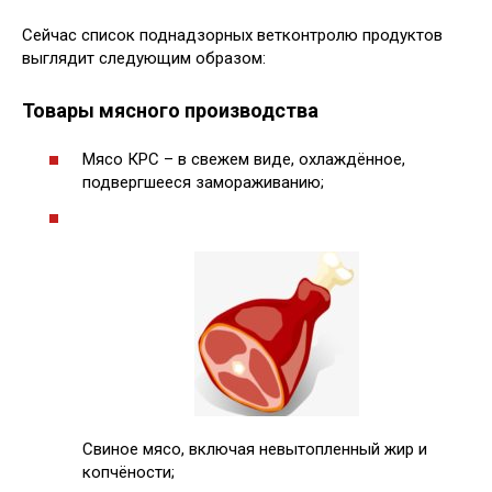
Сейчас список поднадзорных ветконтролю продуктов
выглядит следующим образом:
Товары мясного производства
Мясо КРС – в свежем виде, охлаждённое,
подвергшееся замораживанию;
Свиное мясо, включая невытопленный жир и
копчёности;