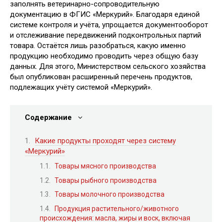
заполнять ветеринарно-сопроводительную
документацию в ФГИС «Меркурий». Благодаря единой
системе контроля и учёта, упрощается документооборот
и отслеживание передвижений подконтрольных партий
товара. Остаётся лишь разобраться, какую именно
продукцию необходимо проводить через общую базу
данных. Для этого, Министерством сельского хозяйства
был опубликован расширенный перечень продуктов,
подлежащих учёту системой «Меркурий».
Содержание
Какие продукты проходят через систему
«Меркурий»
Товары мясного производства
Товары рыбного производства
Товары молочного производства
Продукция растительного/животного
происхождения: масла, жиры и воск, включая