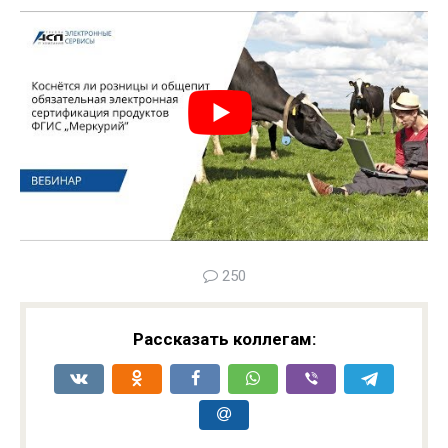
250
Рассказать коллегам: