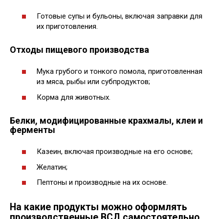
Готовые супы и бульоны, включая заправки для
их приготовления.
Отходы пищевого производства
Мука грубого и тонкого помола, приготовленная
из мяса, рыбы или субпродуктов;
Корма для животных.
Белки, модифицированные крахмалы, клеи и
ферменты
Казеин, включая производные на его основе;
Желатин;
Пептоны и производные на их основе.
На какие продукты можно оформлять
производственные ВСД самостоятельно