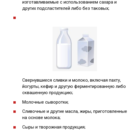
изготавливаемые с использованием сахара и
других подсластителей либо без таковых;
Свернувшиеся сливки и молоко, включая пахту,
йогурты, кефир и другую ферментированную либо
сквашенную продукцию;
Молочные сыворотки;
Сливочные и другие масла, жиры, приготовленные
на основе молока;
Сыры и творожная продукция;