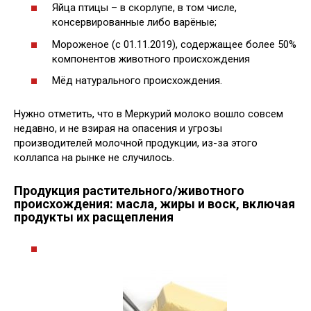
Яйца птицы – в скорлупе, в том числе,
консервированные либо варёные;
Мороженое (с 01.11.2019), содержащее более 50%
компонентов животного происхождения
Мёд натурального происхождения.
Нужно отметить, что в Меркурий молоко вошло совсем
недавно, и не взирая на опасения и угрозы
производителей молочной продукции, из-за этого
коллапса на рынке не случилось.
Продукция растительного/животного
происхождения: масла, жиры и воск, включая
продукты их расщепления