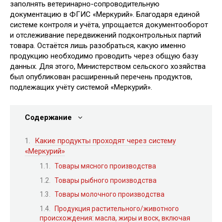
заполнять ветеринарно-сопроводительную
документацию в ФГИС «Меркурий». Благодаря единой
системе контроля и учёта, упрощается документооборот
и отслеживание передвижений подконтрольных партий
товара. Остаётся лишь разобраться, какую именно
продукцию необходимо проводить через общую базу
данных. Для этого, Министерством сельского хозяйства
был опубликован расширенный перечень продуктов,
подлежащих учёту системой «Меркурий».
Содержание
Какие продукты проходят через систему
«Меркурий»
Товары мясного производства
Товары рыбного производства
Товары молочного производства
Продукция растительного/животного
происхождения: масла, жиры и воск, включая