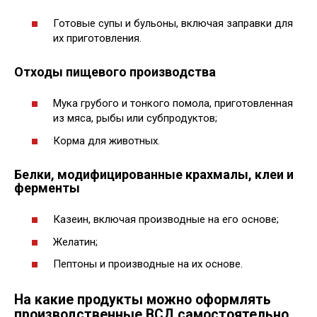
Готовые супы и бульоны, включая заправки для
их приготовления.
Отходы пищевого производства
Мука грубого и тонкого помола, приготовленная
из мяса, рыбы или субпродуктов;
Корма для животных.
Белки, модифицированные крахмалы, клеи и
ферменты
Казеин, включая производные на его основе;
Желатин;
Пептоны и производные на их основе.
На какие продукты можно оформлять
производственные ВСД самостоятельно