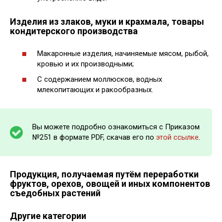
Изделия из злаков, муки и крахмала, товары
кондитерского производства
Макаронные изделия, начиняемые мясом, рыбой,
кровью и их производными;
С содержанием моллюсков, водных
млекопитающих и ракообразных.
Вы можете подробно ознакомиться с Приказом
№251 в формате PDF, скачав его по
этой ссылке
.
Продукция, получаемая путём переработки
фруктов, орехов, овощей и иных компонентов
съедобных растений
Другие категории