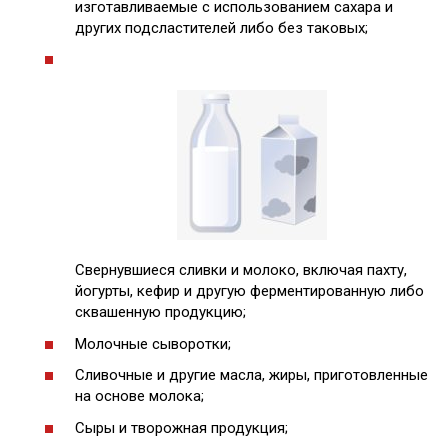
изготавливаемые с использованием сахара и
других подсластителей либо без таковых;
Свернувшиеся сливки и молоко, включая пахту,
йогурты, кефир и другую ферментированную либо
сквашенную продукцию;
Молочные сыворотки;
Сливочные и другие масла, жиры, приготовленные
на основе молока;
Сыры и творожная продукция;