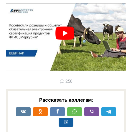
250
Рассказать коллегам: