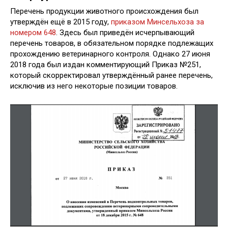
Перечень продукции животного происхождения был
утверждён ещё в 2015 году,
приказом Минсельхоза за
номером 648
. Здесь был приведён исчерпывающий
перечень товаров, в обязательном порядке подлежащих
прохождению ветеринарного контроля. Однако 27 июня
2018 года был издан комментирующий Приказ №251,
который скорректировал утверждённый ранее перечень,
исключив из него некоторые позиции товаров.