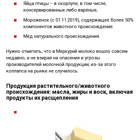
Яйца птицы – в скорлупе, в том числе,
консервированные либо варёные;
Мороженое (с 01.11.2019), содержащее более 50%
компонентов животного происхождения
Мёд натурального происхождения.
Нужно отметить, что в Меркурий молоко вошло совсем
недавно, и не взирая на опасения и угрозы
производителей молочной продукции, из-за этого
коллапса на рынке не случилось.
Продукция растительного/животного
происхождения: масла, жиры и воск, включая
продукты их расщепления