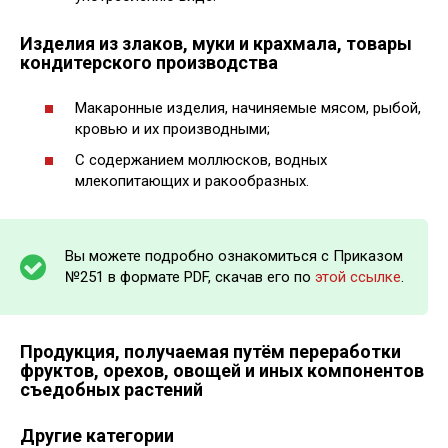
Изделия из злаков, муки и крахмала, товары
кондитерского производства
Макаронные изделия, начиняемые мясом, рыбой,
кровью и их производными;
С содержанием моллюсков, водных
млекопитающих и ракообразных.
Вы можете подробно ознакомиться с Приказом
№251 в формате PDF, скачав его по
этой ссылке
.
Продукция, получаемая путём переработки
фруктов, орехов, овощей и иных компонентов
съедобных растений
Другие категории