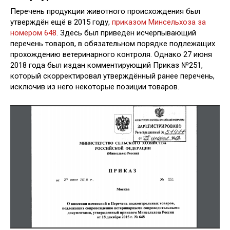
Перечень продукции животного происхождения был
утверждён ещё в 2015 году,
приказом Минсельхоза за
номером 648
. Здесь был приведён исчерпывающий
перечень товаров, в обязательном порядке подлежащих
прохождению ветеринарного контроля. Однако 27 июня
2018 года был издан комментирующий Приказ №251,
который скорректировал утверждённый ранее перечень,
исключив из него некоторые позиции товаров.