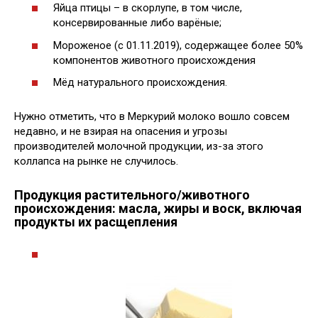
Яйца птицы – в скорлупе, в том числе,
консервированные либо варёные;
Мороженое (с 01.11.2019), содержащее более 50%
компонентов животного происхождения
Мёд натурального происхождения.
Нужно отметить, что в Меркурий молоко вошло совсем
недавно, и не взирая на опасения и угрозы
производителей молочной продукции, из-за этого
коллапса на рынке не случилось.
Продукция растительного/животного
происхождения: масла, жиры и воск, включая
продукты их расщепления