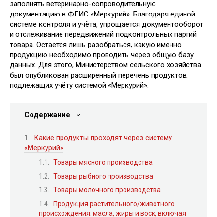
заполнять ветеринарно-сопроводительную
документацию в ФГИС «Меркурий». Благодаря единой
системе контроля и учёта, упрощается документооборот
и отслеживание передвижений подконтрольных партий
товара. Остаётся лишь разобраться, какую именно
продукцию необходимо проводить через общую базу
данных. Для этого, Министерством сельского хозяйства
был опубликован расширенный перечень продуктов,
подлежащих учёту системой «Меркурий».
Содержание
Какие продукты проходят через систему
«Меркурий»
Товары мясного производства
Товары рыбного производства
Товары молочного производства
Продукция растительного/животного
происхождения: масла, жиры и воск, включая