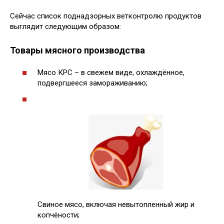
Сейчас список поднадзорных ветконтролю продуктов
выглядит следующим образом:
Товары мясного производства
Мясо КРС – в свежем виде, охлаждённое,
подвергшееся замораживанию;
Свиное мясо, включая невытопленный жир и
копчёности;