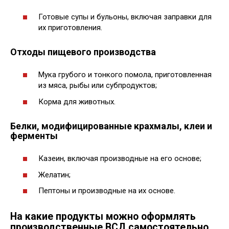
Готовые супы и бульоны, включая заправки для
их приготовления.
Отходы пищевого производства
Мука грубого и тонкого помола, приготовленная
из мяса, рыбы или субпродуктов;
Корма для животных.
Белки, модифицированные крахмалы, клеи и
ферменты
Казеин, включая производные на его основе;
Желатин;
Пептоны и производные на их основе.
На какие продукты можно оформлять
производственные ВСД самостоятельно