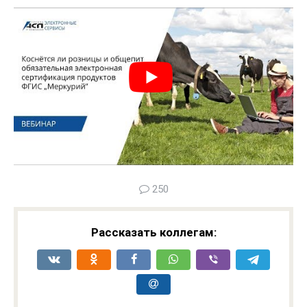
250
Рассказать коллегам: