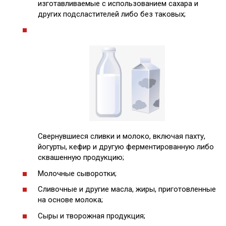
изготавливаемые с использованием сахара и
других подсластителей либо без таковых;
Свернувшиеся сливки и молоко, включая пахту,
йогурты, кефир и другую ферментированную либо
сквашенную продукцию;
Молочные сыворотки;
Сливочные и другие масла, жиры, приготовленные
на основе молока;
Сыры и творожная продукция;