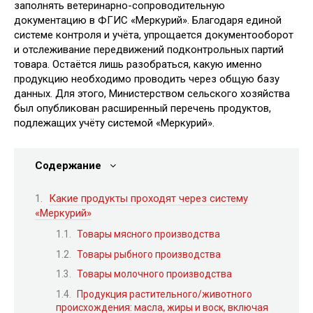
заполнять ветеринарно-сопроводительную
документацию в ФГИС «Меркурий». Благодаря единой
системе контроля и учёта, упрощается документооборот
и отслеживание передвижений подконтрольных партий
товара. Остаётся лишь разобраться, какую именно
продукцию необходимо проводить через общую базу
данных. Для этого, Министерством сельского хозяйства
был опубликован расширенный перечень продуктов,
подлежащих учёту системой «Меркурий».
Содержание
Какие продукты проходят через систему
«Меркурий»
Товары мясного производства
Товары рыбного производства
Товары молочного производства
Продукция растительного/животного
происхождения: масла, жиры и воск, включая