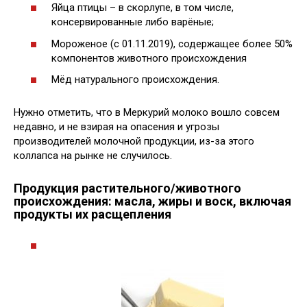
Яйца птицы – в скорлупе, в том числе,
консервированные либо варёные;
Мороженое (с 01.11.2019), содержащее более 50%
компонентов животного происхождения
Мёд натурального происхождения.
Нужно отметить, что в Меркурий молоко вошло совсем
недавно, и не взирая на опасения и угрозы
производителей молочной продукции, из-за этого
коллапса на рынке не случилось.
Продукция растительного/животного
происхождения: масла, жиры и воск, включая
продукты их расщепления