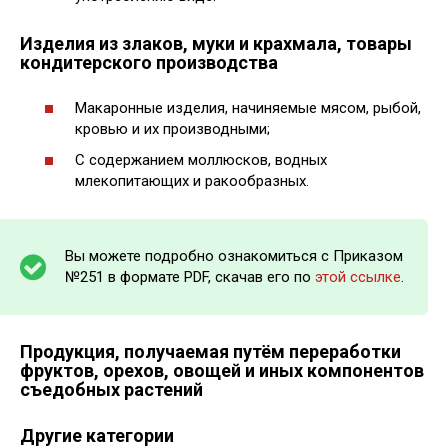
Изделия из злаков, муки и крахмала, товары
кондитерского производства
Макаронные изделия, начиняемые мясом, рыбой,
кровью и их производными;
С содержанием моллюсков, водных
млекопитающих и ракообразных.
Вы можете подробно ознакомиться с Приказом
№251 в формате PDF, скачав его по
этой ссылке
.
Продукция, получаемая путём переработки
фруктов, орехов, овощей и иных компонентов
съедобных растений
Другие категории