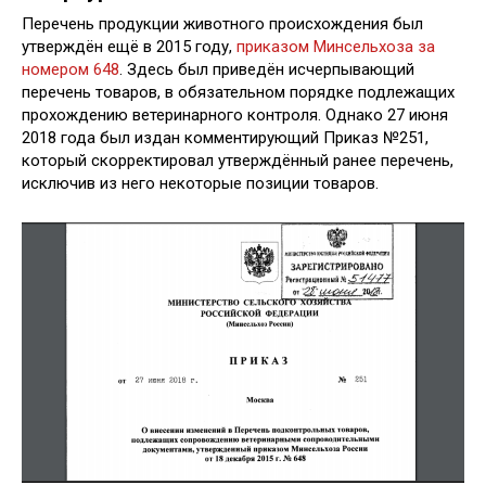
Перечень продукции животного происхождения был
утверждён ещё в 2015 году,
приказом Минсельхоза за
номером 648
. Здесь был приведён исчерпывающий
перечень товаров, в обязательном порядке подлежащих
прохождению ветеринарного контроля. Однако 27 июня
2018 года был издан комментирующий Приказ №251,
который скорректировал утверждённый ранее перечень,
исключив из него некоторые позиции товаров.