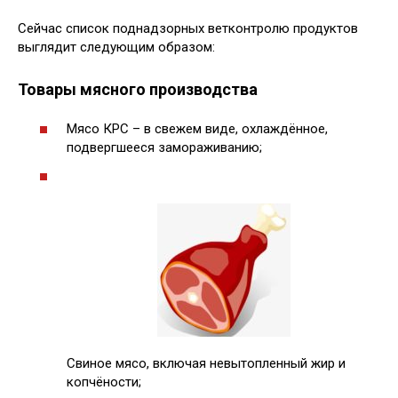
Сейчас список поднадзорных ветконтролю продуктов
выглядит следующим образом:
Товары мясного производства
Мясо КРС – в свежем виде, охлаждённое,
подвергшееся замораживанию;
Свиное мясо, включая невытопленный жир и
копчёности;