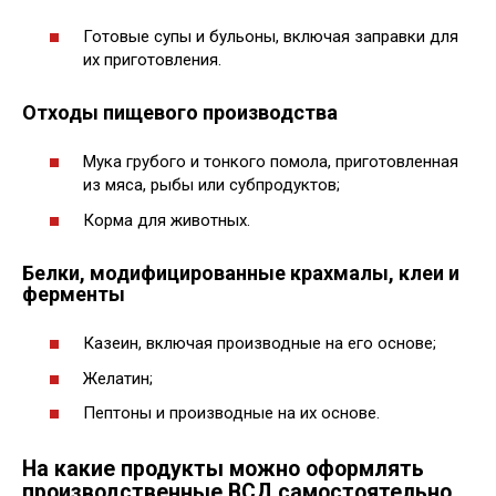
Готовые супы и бульоны, включая заправки для
их приготовления.
Отходы пищевого производства
Мука грубого и тонкого помола, приготовленная
из мяса, рыбы или субпродуктов;
Корма для животных.
Белки, модифицированные крахмалы, клеи и
ферменты
Казеин, включая производные на его основе;
Желатин;
Пептоны и производные на их основе.
На какие продукты можно оформлять
производственные ВСД самостоятельно