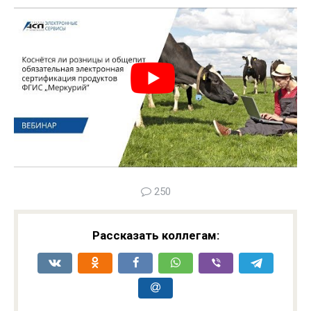
250
Рассказать коллегам: