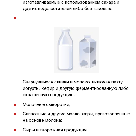
изготавливаемые с использованием сахара и
других подсластителей либо без таковых;
Свернувшиеся сливки и молоко, включая пахту,
йогурты, кефир и другую ферментированную либо
сквашенную продукцию;
Молочные сыворотки;
Сливочные и другие масла, жиры, приготовленные
на основе молока;
Сыры и творожная продукция;