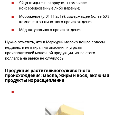
Яйца птицы – в скорлупе, в том числе,
консервированные либо варёные;
Мороженое (с 01.11.2019), содержащее более 50%
компонентов животного происхождения
Мёд натурального происхождения.
Нужно отметить, что в Меркурий молоко вошло совсем
недавно, и не взирая на опасения и угрозы
производителей молочной продукции, из-за этого
коллапса на рынке не случилось.
Продукция растительного/животного
происхождения: масла, жиры и воск, включая
продукты их расщепления