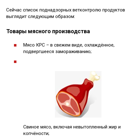
Сейчас список поднадзорных ветконтролю продуктов
выглядит следующим образом:
Товары мясного производства
Мясо КРС – в свежем виде, охлаждённое,
подвергшееся замораживанию;
Свиное мясо, включая невытопленный жир и
копчёности;