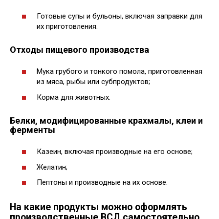
Готовые супы и бульоны, включая заправки для
их приготовления.
Отходы пищевого производства
Мука грубого и тонкого помола, приготовленная
из мяса, рыбы или субпродуктов;
Корма для животных.
Белки, модифицированные крахмалы, клеи и
ферменты
Казеин, включая производные на его основе;
Желатин;
Пептоны и производные на их основе.
На какие продукты можно оформлять
производственные ВСД самостоятельно