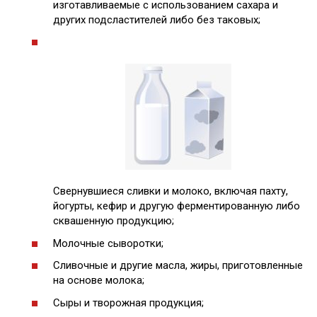
изготавливаемые с использованием сахара и
других подсластителей либо без таковых;
Свернувшиеся сливки и молоко, включая пахту,
йогурты, кефир и другую ферментированную либо
сквашенную продукцию;
Молочные сыворотки;
Сливочные и другие масла, жиры, приготовленные
на основе молока;
Сыры и творожная продукция;