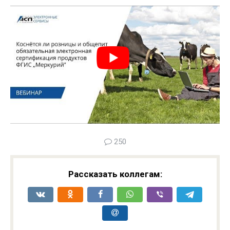
250
Рассказать коллегам: