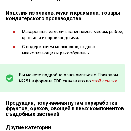
Изделия из злаков, муки и крахмала, товары
кондитерского производства
Макаронные изделия, начиняемые мясом, рыбой,
кровью и их производными;
С содержанием моллюсков, водных
млекопитающих и ракообразных.
Вы можете подробно ознакомиться с Приказом
№251 в формате PDF, скачав его по
этой ссылке
.
Продукция, получаемая путём переработки
фруктов, орехов, овощей и иных компонентов
съедобных растений
Другие категории