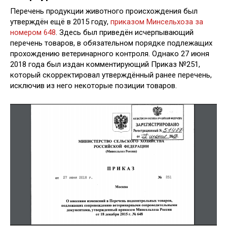
Перечень продукции животного происхождения был
утверждён ещё в 2015 году,
приказом Минсельхоза за
номером 648
. Здесь был приведён исчерпывающий
перечень товаров, в обязательном порядке подлежащих
прохождению ветеринарного контроля. Однако 27 июня
2018 года был издан комментирующий Приказ №251,
который скорректировал утверждённый ранее перечень,
исключив из него некоторые позиции товаров.