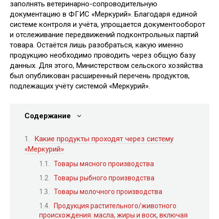
заполнять ветеринарно-сопроводительную
документацию в ФГИС «Меркурий». Благодаря единой
системе контроля и учёта, упрощается документооборот
и отслеживание передвижений подконтрольных партий
товара. Остаётся лишь разобраться, какую именно
продукцию необходимо проводить через общую базу
данных. Для этого, Министерством сельского хозяйства
был опубликован расширенный перечень продуктов,
подлежащих учёту системой «Меркурий».
Содержание
Какие продукты проходят через систему
«Меркурий»
Товары мясного производства
Товары рыбного производства
Товары молочного производства
Продукция растительного/животного
происхождения: масла, жиры и воск, включая