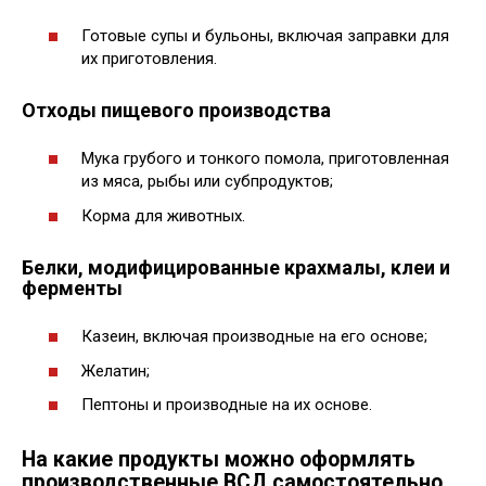
Готовые супы и бульоны, включая заправки для
их приготовления.
Отходы пищевого производства
Мука грубого и тонкого помола, приготовленная
из мяса, рыбы или субпродуктов;
Корма для животных.
Белки, модифицированные крахмалы, клеи и
ферменты
Казеин, включая производные на его основе;
Желатин;
Пептоны и производные на их основе.
На какие продукты можно оформлять
производственные ВСД самостоятельно