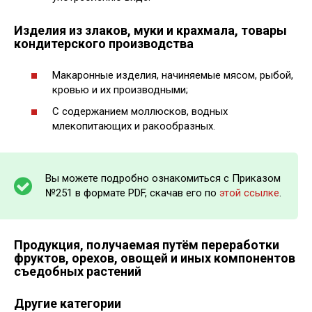
Изделия из злаков, муки и крахмала, товары
кондитерского производства
Макаронные изделия, начиняемые мясом, рыбой,
кровью и их производными;
С содержанием моллюсков, водных
млекопитающих и ракообразных.
Вы можете подробно ознакомиться с Приказом
№251 в формате PDF, скачав его по
этой ссылке
.
Продукция, получаемая путём переработки
фруктов, орехов, овощей и иных компонентов
съедобных растений
Другие категории