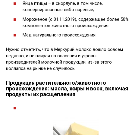
Яйца птицы – в скорлупе, в том числе,
консервированные либо варёные;
Мороженое (с 01.11.2019), содержащее более 50%
компонентов животного происхождения
Мёд натурального происхождения.
Нужно отметить, что в Меркурий молоко вошло совсем
недавно, и не взирая на опасения и угрозы
производителей молочной продукции, из-за этого
коллапса на рынке не случилось.
Продукция растительного/животного
происхождения: масла, жиры и воск, включая
продукты их расщепления