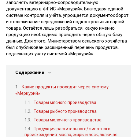
заполнять ветеринарно-сопроводительную
документацию в ФГИС «Меркурий». Благодаря единой
системе контроля и учёта, упрощается документооборот
и отслеживание передвижений подконтрольных партий
товара. Остаётся лишь разобраться, какую именно
продукцию необходимо проводить через общую базу
данных. Для этого, Министерством сельского хозяйства
был опубликован расширенный перечень продуктов,
подлежащих учёту системой «Меркурий».
Содержание
Какие продукты проходят через систему
«Меркурий»
Товары мясного производства
Товары рыбного производства
Товары молочного производства
Продукция растительного/животного
происхождения: масла, жиры и воск, включая