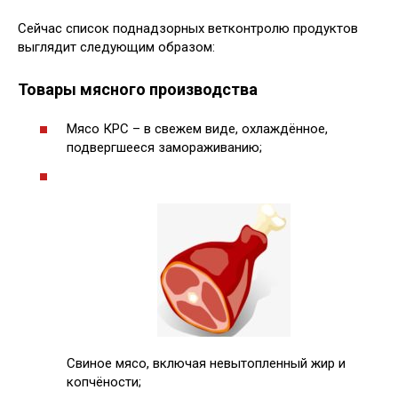
Сейчас список поднадзорных ветконтролю продуктов
выглядит следующим образом:
Товары мясного производства
Мясо КРС – в свежем виде, охлаждённое,
подвергшееся замораживанию;
Свиное мясо, включая невытопленный жир и
копчёности;