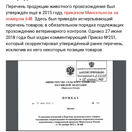
Перечень продукции животного происхождения был
утверждён ещё в 2015 году,
приказом Минсельхоза за
номером 648
. Здесь был приведён исчерпывающий
перечень товаров, в обязательном порядке подлежащих
прохождению ветеринарного контроля. Однако 27 июня
2018 года был издан комментирующий Приказ №251,
который скорректировал утверждённый ранее перечень,
исключив из него некоторые позиции товаров.