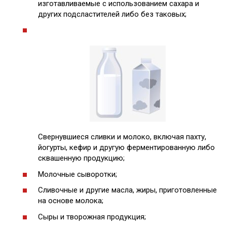
изготавливаемые с использованием сахара и
других подсластителей либо без таковых;
Свернувшиеся сливки и молоко, включая пахту,
йогурты, кефир и другую ферментированную либо
сквашенную продукцию;
Молочные сыворотки;
Сливочные и другие масла, жиры, приготовленные
на основе молока;
Сыры и творожная продукция;