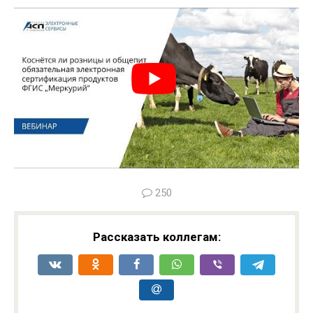
250
Рассказать коллегам: