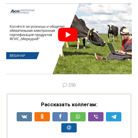
250
Рассказать коллегам: