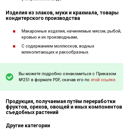
Изделия из злаков, муки и крахмала, товары
кондитерского производства
Макаронные изделия, начиняемые мясом, рыбой,
кровью и их производными;
С содержанием моллюсков, водных
млекопитающих и ракообразных.
Вы можете подробно ознакомиться с Приказом
№251 в формате PDF, скачав его по
этой ссылке
.
Продукция, получаемая путём переработки
фруктов, орехов, овощей и иных компонентов
съедобных растений
Другие категории