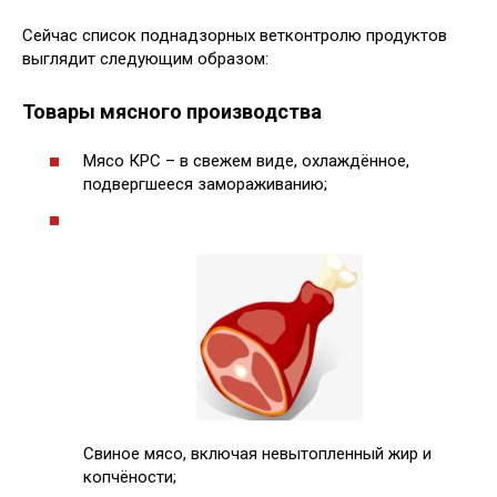
Сейчас список поднадзорных ветконтролю продуктов
выглядит следующим образом:
Товары мясного производства
Мясо КРС – в свежем виде, охлаждённое,
подвергшееся замораживанию;
Свиное мясо, включая невытопленный жир и
копчёности;