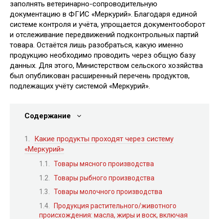
заполнять ветеринарно-сопроводительную
документацию в ФГИС «Меркурий». Благодаря единой
системе контроля и учёта, упрощается документооборот
и отслеживание передвижений подконтрольных партий
товара. Остаётся лишь разобраться, какую именно
продукцию необходимо проводить через общую базу
данных. Для этого, Министерством сельского хозяйства
был опубликован расширенный перечень продуктов,
подлежащих учёту системой «Меркурий».
Содержание
Какие продукты проходят через систему
«Меркурий»
Товары мясного производства
Товары рыбного производства
Товары молочного производства
Продукция растительного/животного
происхождения: масла, жиры и воск, включая