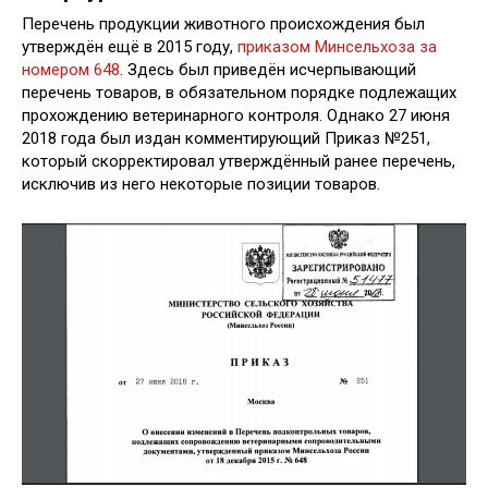
Перечень продукции животного происхождения был
утверждён ещё в 2015 году,
приказом Минсельхоза за
номером 648
. Здесь был приведён исчерпывающий
перечень товаров, в обязательном порядке подлежащих
прохождению ветеринарного контроля. Однако 27 июня
2018 года был издан комментирующий Приказ №251,
который скорректировал утверждённый ранее перечень,
исключив из него некоторые позиции товаров.