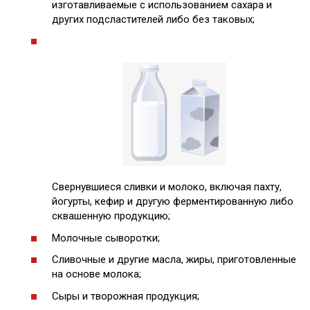
изготавливаемые с использованием сахара и
других подсластителей либо без таковых;
Свернувшиеся сливки и молоко, включая пахту,
йогурты, кефир и другую ферментированную либо
сквашенную продукцию;
Молочные сыворотки;
Сливочные и другие масла, жиры, приготовленные
на основе молока;
Сыры и творожная продукция;