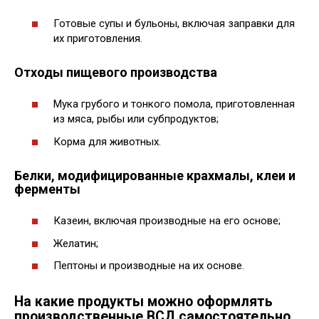
Готовые супы и бульоны, включая заправки для
их приготовления.
Отходы пищевого производства
Мука грубого и тонкого помола, приготовленная
из мяса, рыбы или субпродуктов;
Корма для животных.
Белки, модифицированные крахмалы, клеи и
ферменты
Казеин, включая производные на его основе;
Желатин;
Пептоны и производные на их основе.
На какие продукты можно оформлять
производственные ВСД самостоятельно