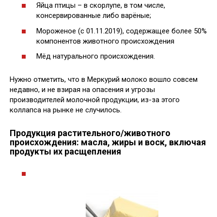
Яйца птицы – в скорлупе, в том числе,
консервированные либо варёные;
Мороженое (с 01.11.2019), содержащее более 50%
компонентов животного происхождения
Мёд натурального происхождения.
Нужно отметить, что в Меркурий молоко вошло совсем
недавно, и не взирая на опасения и угрозы
производителей молочной продукции, из-за этого
коллапса на рынке не случилось.
Продукция растительного/животного
происхождения: масла, жиры и воск, включая
продукты их расщепления