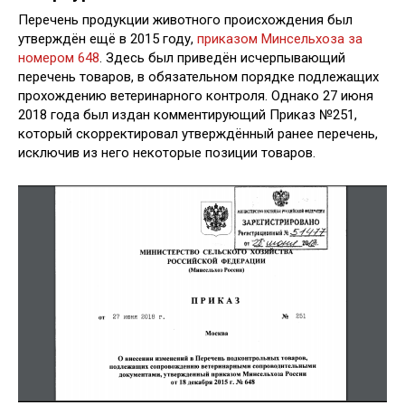
Перечень продукции животного происхождения был
утверждён ещё в 2015 году,
приказом Минсельхоза за
номером 648
. Здесь был приведён исчерпывающий
перечень товаров, в обязательном порядке подлежащих
прохождению ветеринарного контроля. Однако 27 июня
2018 года был издан комментирующий Приказ №251,
который скорректировал утверждённый ранее перечень,
исключив из него некоторые позиции товаров.