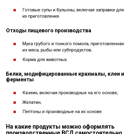
Готовые супы и бульоны, включая заправки для
их приготовления.
Отходы пищевого производства
Мука грубого и тонкого помола, приготовленная
из мяса, рыбы или субпродуктов;
Корма для животных.
Белки, модифицированные крахмалы, клеи и
ферменты
Казеин, включая производные на его основе;
Желатин;
Пептоны и производные на их основе.
На какие продукты можно оформлять
производственные ВСД самостоятельно