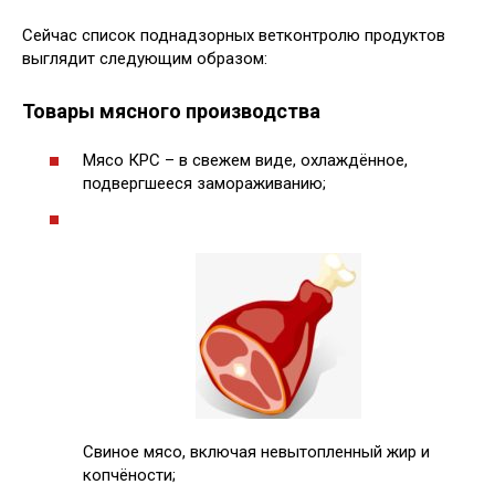
Сейчас список поднадзорных ветконтролю продуктов
выглядит следующим образом:
Товары мясного производства
Мясо КРС – в свежем виде, охлаждённое,
подвергшееся замораживанию;
Свиное мясо, включая невытопленный жир и
копчёности;