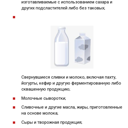
изготавливаемые с использованием сахара и
других подсластителей либо без таковых;
Свернувшиеся сливки и молоко, включая пахту,
йогурты, кефир и другую ферментированную либо
сквашенную продукцию;
Молочные сыворотки;
Сливочные и другие масла, жиры, приготовленные
на основе молока;
Сыры и творожная продукция;