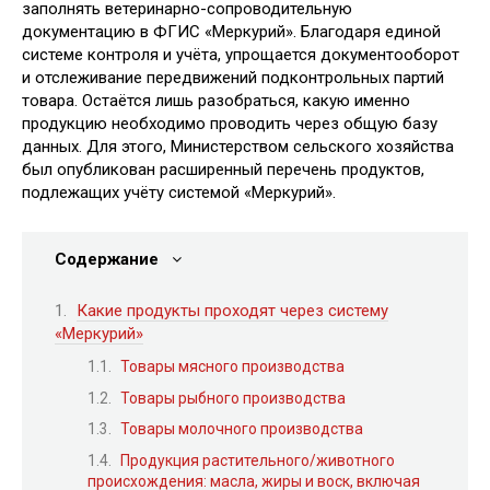
заполнять ветеринарно-сопроводительную
документацию в ФГИС «Меркурий». Благодаря единой
системе контроля и учёта, упрощается документооборот
и отслеживание передвижений подконтрольных партий
товара. Остаётся лишь разобраться, какую именно
продукцию необходимо проводить через общую базу
данных. Для этого, Министерством сельского хозяйства
был опубликован расширенный перечень продуктов,
подлежащих учёту системой «Меркурий».
Содержание
Какие продукты проходят через систему
«Меркурий»
Товары мясного производства
Товары рыбного производства
Товары молочного производства
Продукция растительного/животного
происхождения: масла, жиры и воск, включая