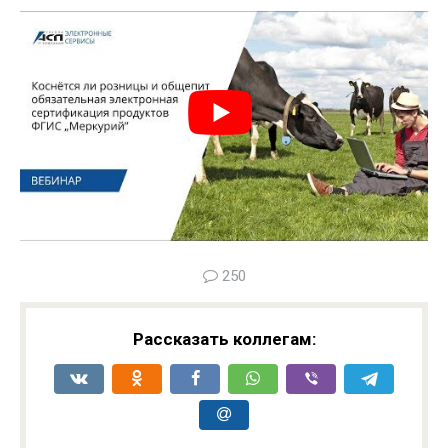
250
Рассказать коллегам: