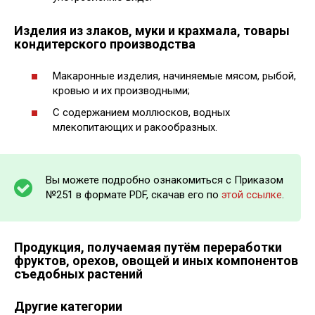
Изделия из злаков, муки и крахмала, товары
кондитерского производства
Макаронные изделия, начиняемые мясом, рыбой,
кровью и их производными;
С содержанием моллюсков, водных
млекопитающих и ракообразных.
Вы можете подробно ознакомиться с Приказом
№251 в формате PDF, скачав его по
этой ссылке
.
Продукция, получаемая путём переработки
фруктов, орехов, овощей и иных компонентов
съедобных растений
Другие категории