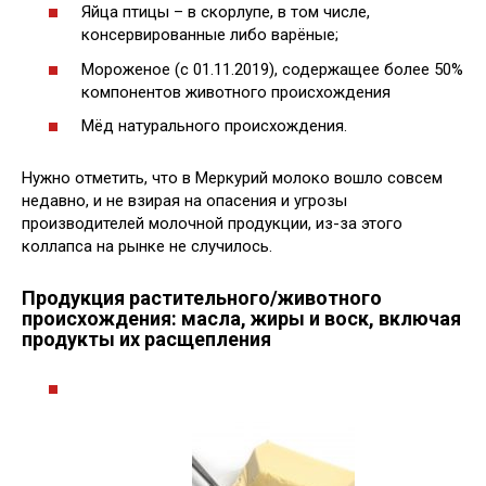
Яйца птицы – в скорлупе, в том числе,
консервированные либо варёные;
Мороженое (с 01.11.2019), содержащее более 50%
компонентов животного происхождения
Мёд натурального происхождения.
Нужно отметить, что в Меркурий молоко вошло совсем
недавно, и не взирая на опасения и угрозы
производителей молочной продукции, из-за этого
коллапса на рынке не случилось.
Продукция растительного/животного
происхождения: масла, жиры и воск, включая
продукты их расщепления