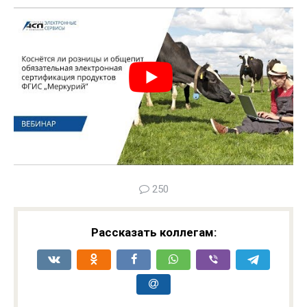
250
Рассказать коллегам: