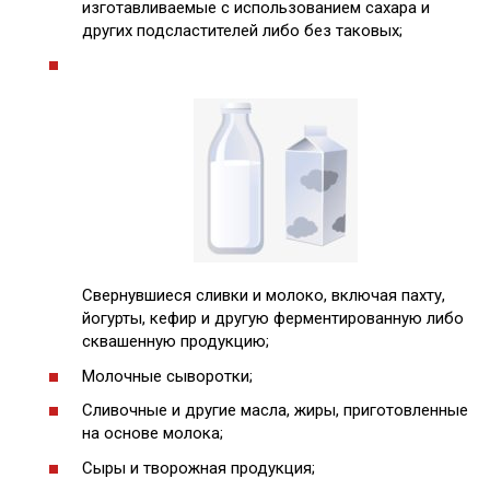
изготавливаемые с использованием сахара и
других подсластителей либо без таковых;
Свернувшиеся сливки и молоко, включая пахту,
йогурты, кефир и другую ферментированную либо
сквашенную продукцию;
Молочные сыворотки;
Сливочные и другие масла, жиры, приготовленные
на основе молока;
Сыры и творожная продукция;