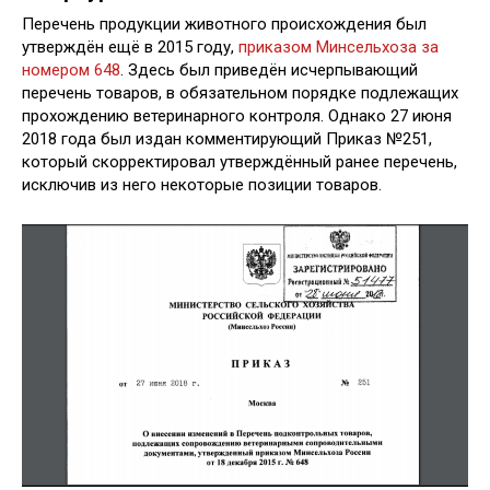
Перечень продукции животного происхождения был
утверждён ещё в 2015 году,
приказом Минсельхоза за
номером 648
. Здесь был приведён исчерпывающий
перечень товаров, в обязательном порядке подлежащих
прохождению ветеринарного контроля. Однако 27 июня
2018 года был издан комментирующий Приказ №251,
который скорректировал утверждённый ранее перечень,
исключив из него некоторые позиции товаров.