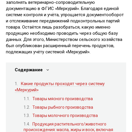
заполнять ветеринарно-сопроводительную
документацию в ФГИС «Меркурий». Благодаря единой
системе контроля и учёта, упрощается документооборот
и отслеживание передвижений подконтрольных партий
товара. Остаётся лишь разобраться, какую именно
продукцию необходимо проводить через общую базу
данных. Для этого, Министерством сельского хозяйства
был опубликован расширенный перечень продуктов,
подлежащих учёту системой «Меркурий».
Содержание
Какие продукты проходят через систему
«Меркурий»
Товары мясного производства
Товары рыбного производства
Товары молочного производства
Продукция растительного/животного
происхождения: масла, жиры и воск, включая