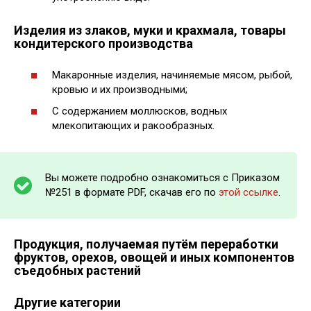
Изделия из злаков, муки и крахмала, товары
кондитерского производства
Макаронные изделия, начиняемые мясом, рыбой,
кровью и их производными;
С содержанием моллюсков, водных
млекопитающих и ракообразных.
Вы можете подробно ознакомиться с Приказом
№251 в формате PDF, скачав его по
этой ссылке
.
Продукция, получаемая путём переработки
фруктов, орехов, овощей и иных компонентов
съедобных растений
Другие категории