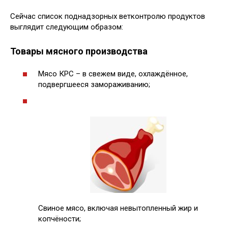
Сейчас список поднадзорных ветконтролю продуктов
выглядит следующим образом:
Товары мясного производства
Мясо КРС – в свежем виде, охлаждённое,
подвергшееся замораживанию;
Свиное мясо, включая невытопленный жир и
копчёности;