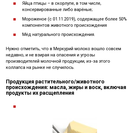
Яйца птицы – в скорлупе, в том числе,
консервированные либо варёные;
Мороженое (с 01.11.2019), содержащее более 50%
компонентов животного происхождения
Мёд натурального происхождения.
Нужно отметить, что в Меркурий молоко вошло совсем
недавно, и не взирая на опасения и угрозы
производителей молочной продукции, из-за этого
коллапса на рынке не случилось.
Продукция растительного/животного
происхождения: масла, жиры и воск, включая
продукты их расщепления