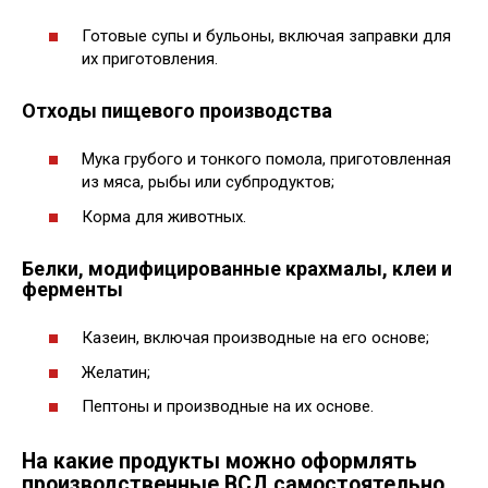
Готовые супы и бульоны, включая заправки для
их приготовления.
Отходы пищевого производства
Мука грубого и тонкого помола, приготовленная
из мяса, рыбы или субпродуктов;
Корма для животных.
Белки, модифицированные крахмалы, клеи и
ферменты
Казеин, включая производные на его основе;
Желатин;
Пептоны и производные на их основе.
На какие продукты можно оформлять
производственные ВСД самостоятельно