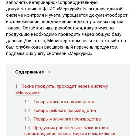
заполнять ветеринарно-сопроводительную
документацию в ФГИС «Меркурий». Благодаря единой
системе контроля и учёта, упрощается документооборот
и отслеживание передвижений подконтрольных партий
товара. Остаётся лишь разобраться, какую именно
продукцию необходимо проводить через общую базу
данных. Для этого, Министерством сельского хозяйства
был опубликован расширенный перечень продуктов,
подлежащих учёту системой «Меркурий».
Содержание
Какие продукты проходят через систему
«Меркурий»
Товары мясного производства
Товары рыбного производства
Товары молочного производства
Продукция растительного/животного
происхождения: масла, жиры и воск, включая