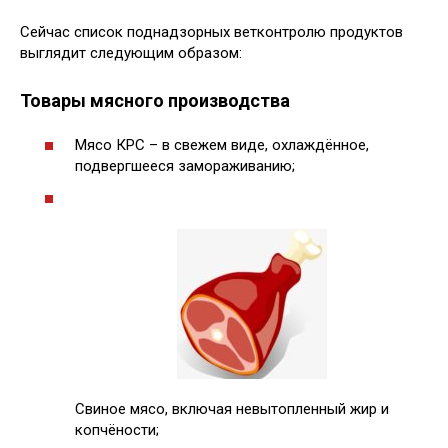
Сейчас список поднадзорных ветконтролю продуктов
выглядит следующим образом:
Товары мясного производства
Мясо КРС – в свежем виде, охлаждённое,
подвергшееся замораживанию;
Свиное мясо, включая невытопленный жир и
копчёности;