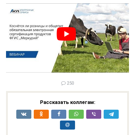
250
Рассказать коллегам: