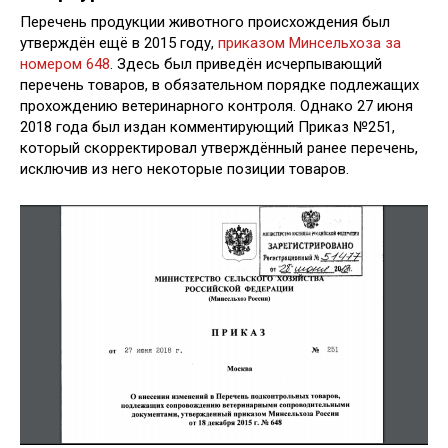
Перечень продукции животного происхождения был
утверждён ещё в 2015 году,
приказом Минсельхоза за
номером 648
. Здесь был приведён исчерпывающий
перечень товаров, в обязательном порядке подлежащих
прохождению ветеринарного контроля. Однако 27 июня
2018 года был издан комментирующий Приказ №251,
который скорректировал утверждённый ранее перечень,
исключив из него некоторые позиции товаров.