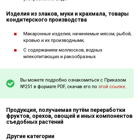
Изделия из злаков, муки и крахмала, товары
кондитерского производства
Макаронные изделия, начиняемые мясом, рыбой,
кровью и их производными;
С содержанием моллюсков, водных
млекопитающих и ракообразных.
Вы можете подробно ознакомиться с Приказом
№251 в формате PDF, скачав его по
этой ссылке
.
Продукция, получаемая путём переработки
фруктов, орехов, овощей и иных компонентов
съедобных растений
Другие категории