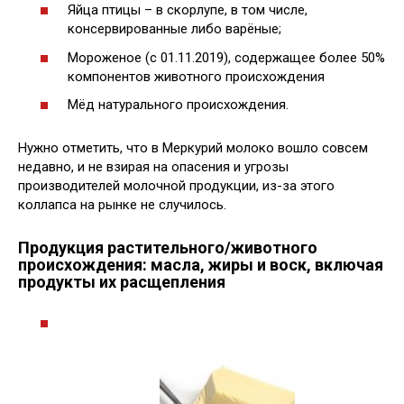
Яйца птицы – в скорлупе, в том числе,
консервированные либо варёные;
Мороженое (с 01.11.2019), содержащее более 50%
компонентов животного происхождения
Мёд натурального происхождения.
Нужно отметить, что в Меркурий молоко вошло совсем
недавно, и не взирая на опасения и угрозы
производителей молочной продукции, из-за этого
коллапса на рынке не случилось.
Продукция растительного/животного
происхождения: масла, жиры и воск, включая
продукты их расщепления