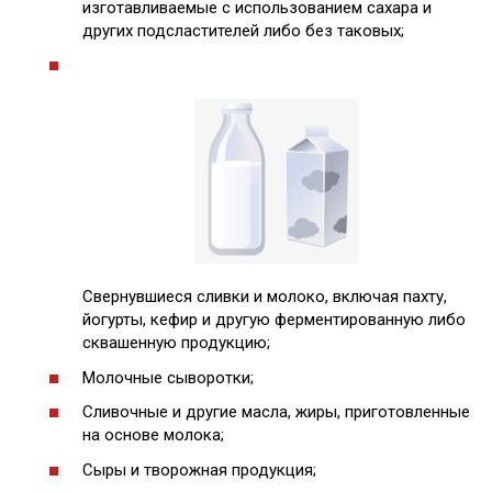
изготавливаемые с использованием сахара и
других подсластителей либо без таковых;
Свернувшиеся сливки и молоко, включая пахту,
йогурты, кефир и другую ферментированную либо
сквашенную продукцию;
Молочные сыворотки;
Сливочные и другие масла, жиры, приготовленные
на основе молока;
Сыры и творожная продукция;