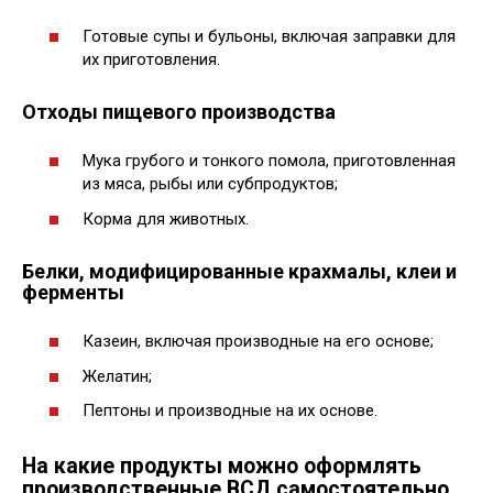
Готовые супы и бульоны, включая заправки для
их приготовления.
Отходы пищевого производства
Мука грубого и тонкого помола, приготовленная
из мяса, рыбы или субпродуктов;
Корма для животных.
Белки, модифицированные крахмалы, клеи и
ферменты
Казеин, включая производные на его основе;
Желатин;
Пептоны и производные на их основе.
На какие продукты можно оформлять
производственные ВСД самостоятельно