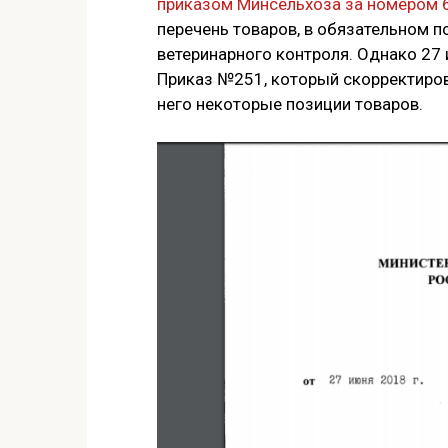
приказом Минсельхоза за номером 
перечень товаров, в обязательном
ветеринарного контроля. Однако 2
Приказ №251, который скорректиров
него некоторые позиции товаров.