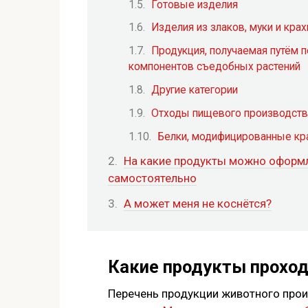
Готовые изделия
Изделия из злаков, муки и кра
Продукция, получаемая путём 
компонентов съедобных растений
Другие категории
Отходы пищевого производств
Белки, модифицированные кр
На какие продукты можно оформ
самостоятельно
А может меня не коснётся?
Какие продукты проход
Перечень продукции животного прои