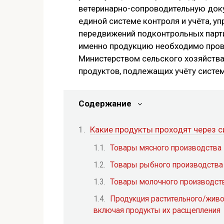
ветеринарно-сопроводительную док
единой системе контроля и учёта, 
передвижений подконтрольных парти
именно продукцию необходимо прово
Министерством сельского хозяйств
продуктов, подлежащих учёту систе
Содержание
Какие продукты проходят через 
Товары мясного производства
Товары рыбного производства
Товары молочного производст
Продукция растительного/живо
включая продукты их расщепления