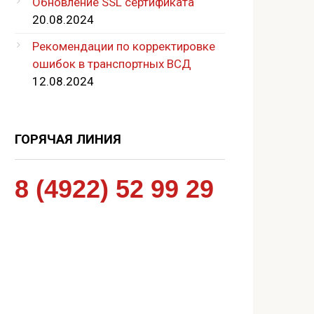
Обновление SSL сертификата
20.08.2024
Рекомендации по корректировке
ошибок в транспортных ВСД
12.08.2024
ГОРЯЧАЯ ЛИНИЯ
8 (4922) 52 99 29