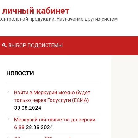
 личный кабинет
дконтрольной продукции. Назначение других систем
ВЫБОР ПОДСИСТЕМЫ
НОВОСТИ
Войти в Меркурий можно будет
только через Госуслуги (ЕСИА)
30.08.2024
Меркурий обновляется до версии
6.88
28.08.2024