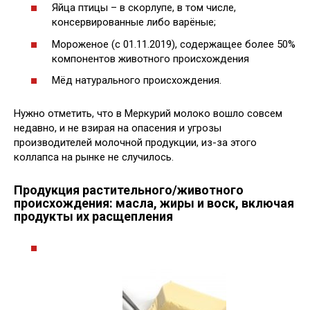
Яйца птицы – в скорлупе, в том числе,
консервированные либо варёные;
Мороженое (с 01.11.2019), содержащее более 50%
компонентов животного происхождения
Мёд натурального происхождения.
Нужно отметить, что в Меркурий молоко вошло совсем
недавно, и не взирая на опасения и угрозы
производителей молочной продукции, из-за этого
коллапса на рынке не случилось.
Продукция растительного/животного
происхождения: масла, жиры и воск, включая
продукты их расщепления