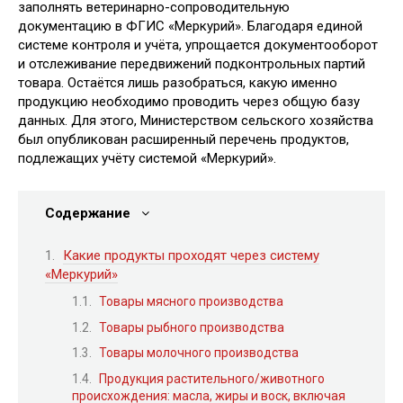
заполнять ветеринарно-сопроводительную
документацию в ФГИС «Меркурий». Благодаря единой
системе контроля и учёта, упрощается документооборот
и отслеживание передвижений подконтрольных партий
товара. Остаётся лишь разобраться, какую именно
продукцию необходимо проводить через общую базу
данных. Для этого, Министерством сельского хозяйства
был опубликован расширенный перечень продуктов,
подлежащих учёту системой «Меркурий».
Содержание
Какие продукты проходят через систему
«Меркурий»
Товары мясного производства
Товары рыбного производства
Товары молочного производства
Продукция растительного/животного
происхождения: масла, жиры и воск, включая