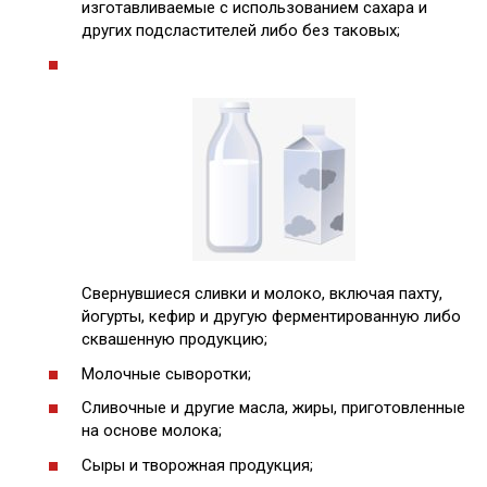
изготавливаемые с использованием сахара и
других подсластителей либо без таковых;
Свернувшиеся сливки и молоко, включая пахту,
йогурты, кефир и другую ферментированную либо
сквашенную продукцию;
Молочные сыворотки;
Сливочные и другие масла, жиры, приготовленные
на основе молока;
Сыры и творожная продукция;