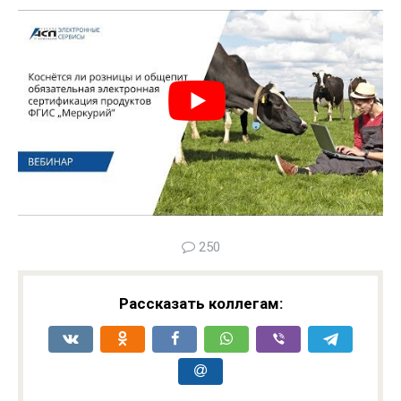
250
Рассказать коллегам: