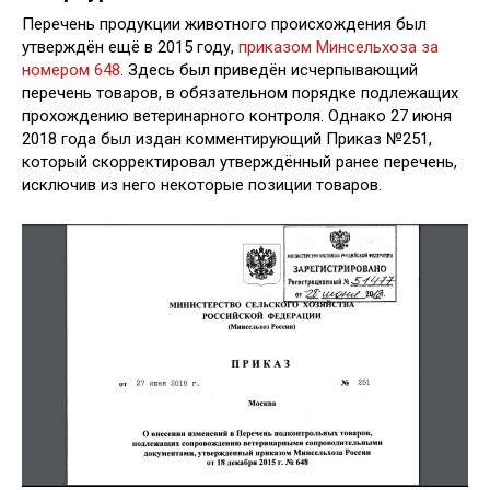
Перечень продукции животного происхождения был
утверждён ещё в 2015 году,
приказом Минсельхоза за
номером 648
. Здесь был приведён исчерпывающий
перечень товаров, в обязательном порядке подлежащих
прохождению ветеринарного контроля. Однако 27 июня
2018 года был издан комментирующий Приказ №251,
который скорректировал утверждённый ранее перечень,
исключив из него некоторые позиции товаров.