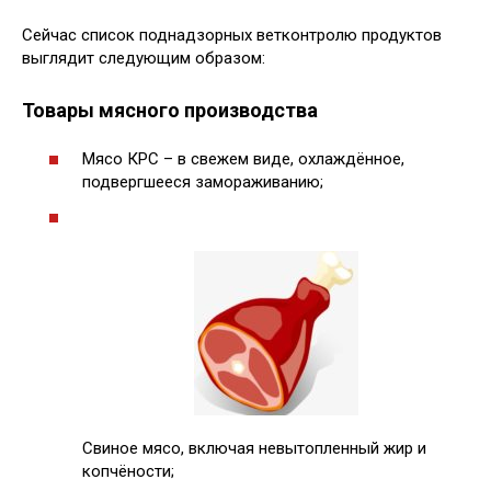
Сейчас список поднадзорных ветконтролю продуктов
выглядит следующим образом:
Товары мясного производства
Мясо КРС – в свежем виде, охлаждённое,
подвергшееся замораживанию;
Свиное мясо, включая невытопленный жир и
копчёности;