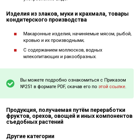
Изделия из злаков, муки и крахмала, товары
кондитерского производства
Макаронные изделия, начиняемые мясом, рыбой,
кровью и их производными;
С содержанием моллюсков, водных
млекопитающих и ракообразных.
Вы можете подробно ознакомиться с Приказом
№251 в формате PDF, скачав его по
этой ссылке
.
Продукция, получаемая путём переработки
фруктов, орехов, овощей и иных компонентов
съедобных растений
Другие категории