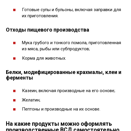
Готовые супы и бульоны, включая заправки для
их приготовления.
Отходы пищевого производства
Мука грубого и тонкого помола, приготовленная
из мяса, рыбы или субпродуктов;
Корма для животных.
Белки, модифицированные крахмалы, клеи и
ферменты
Казеин, включая производные на его основе;
Желатин;
Пептоны и производные на их основе.
На какие продукты можно оформлять
производственные ВСД самостоятельно