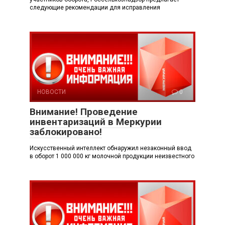
следующие рекомендации для исправления
НОВОСТИ
0
Внимание! Проведение
инвентаризаций в Меркурии
заблокировано!
Искусственный интеллект обнаружил незаконный ввод
в оборот 1 000 000 кг молочной продукции неизвестного