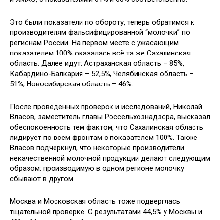
Это были показатели по обороту, теперь обратимся к
производителям фальсифицированной “молочки” по
регионам России. На первом месте с ужасающим
показателем 100% оказалась всё та же Сахалинская
область. Далее идут: Астраханская область – 85%,
Кабардино-Балкария – 52,5%, Челябинская область –
51%, Новосибирская область – 46%.
После проведенных проверок и исследований, Николай
Власов, заместитель главы Россельхознадзора, высказал
обеспокоенность тем фактом, что Сахалинская область
лидирует по всем фронтам с показателем 100%. Также
Власов подчеркнул, что некоторые производители
некачественной молочной продукции делают следующим
образом: производимую в одном регионе молочку
сбывают в другом.
Москва и Московская область тоже подверглась
тщательной проверке. С результатами 44,5% у Москвы и