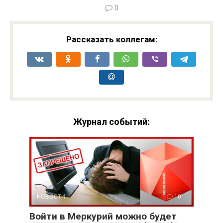
0
Рассказать коллегам:
Журнал событий:
НОВОСТИ
10
Войти в Меркурий можно будет