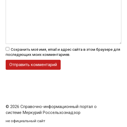
Сохранить моё имя, email и адрес сайта в этом браузере для
последующих моих комментариев.
© 2026 Справочно-информационный портал о
системе Меркурий Россельхознадзор
не официальный сайт