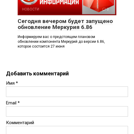
НОВОСТИ
0
Сегодня вечером будет запущено
обновление Меркурия 6.86
Информируем вас о предстоящем плановом
обновлении компонента Меркурий до версии 6.86,
которое состоится 27 июня
Добавить комментарий
Имя
*
Email
*
Комментарий