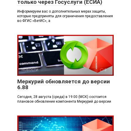
только через Госуслуги (ЕСИА)
Информируем вас о дополнительных мерах защиты,
которые предприняты для ограничения предоставления
во ФГИС «ВетИС», а
НОВОСТИ
0
Меркурий обновляется до версии
6.88
Сегодня, 28 августа (среда) в 19:00 (МСК) состоится
плановое обновление компонента Меркурий до версии