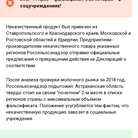
соцучреждениях!
Некачественный продукт был привезен из
Ставропольского и Краснодарского краев, Московской и
Ростовской областей и Удмуртии. Предприятиям-
производителям некачественного товара указанных
регионов Россельхознадзор отправил официальные
предписания о прекращении действия их Деклараций о
соответствии.
После анализа проверки молочного рынка за 2018 год,
Россельхознадзор подытожил: Астраханская область
твердо стоит на своем “почетном” 2-м месте в списке
регионов страны с максимальным объемом
фальсификата. Положение усугубляется тем фактом, что
некачественную продукцию завозят в социальные
учреждения.